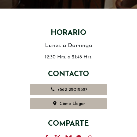
HORARIO
Lunes a Domingo
12:30 Hrs. a 21:45 Hrs.
CONTACTO
+562 22012527
Cómo Llegar
COMPARTE