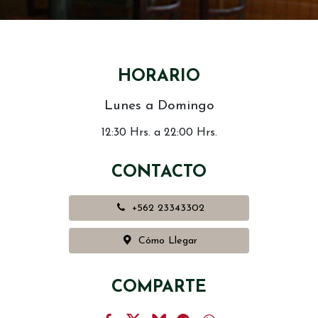
HORARIO
Lunes a Domingo
12:30 Hrs. a 22:00 Hrs.
CONTACTO
+562 23343302
Cómo Llegar
COMPARTE