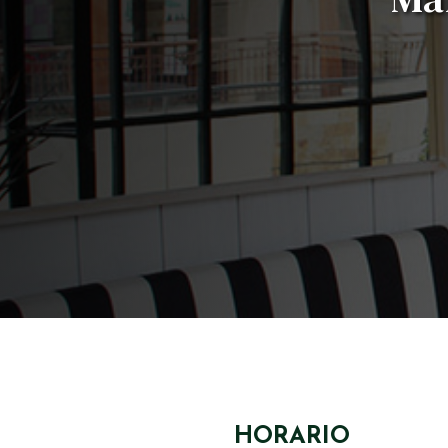
HORARIO