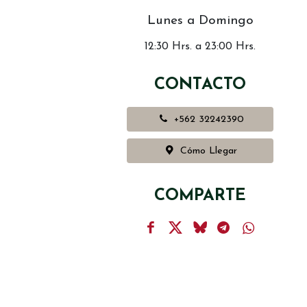
Lunes a Domingo
12:30 Hrs. a 23:00 Hrs.
CONTACTO
+562 32242390
Cómo Llegar
COMPARTE