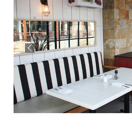
Previous