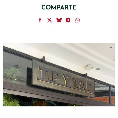
COMPARTE