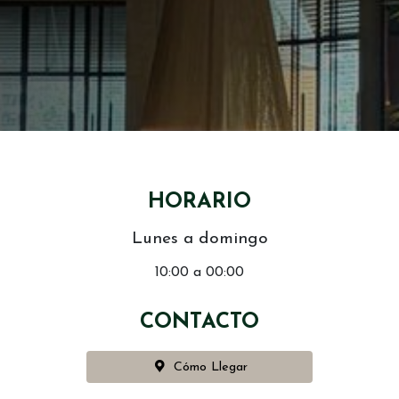
HORARIO
Lunes a domingo
10:00 a 00:00
CONTACTO
Cómo Llegar