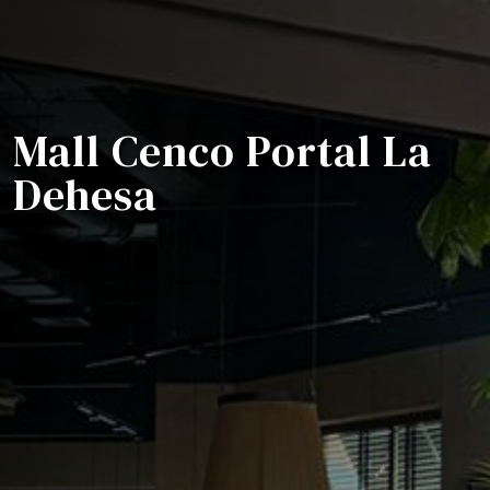
Mall Cenco Portal La
Dehesa